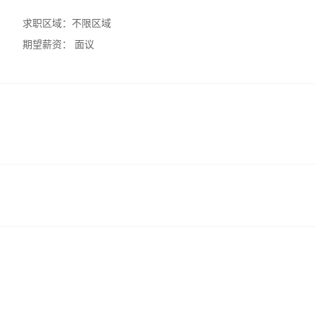
求职区域：
不限区域
期望薪资：
面议