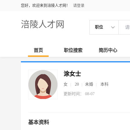
您好，欢迎来到涪陵人才网！
请登录
涪陵人才网
职位
首页
职位搜索
简历中心
涂女士
女
20
未婚
本科
更新时间： 08-07
基本资料