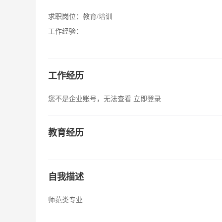
求职岗位：
教育/培训
工作经验：
工作经历
您不是企业账号，无法查看
立即登录
教育经历
自我描述
师范类专业