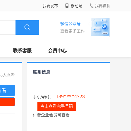
我要发布
移动端
我要联系
微信公众号
查看更多工作
联系客服
会员中心
联系信息
33人查看
查看
189****4723
手机号码：
点击查看完整号码
付费企业会员可查看