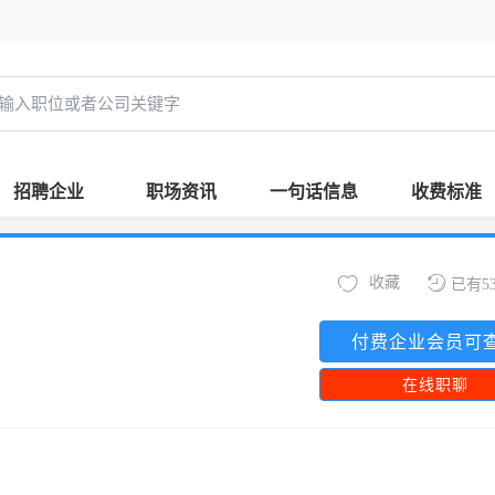
招聘企业
职场资讯
一句话信息
收费标准
收藏
已有5
付费企业会员可
在线职聊