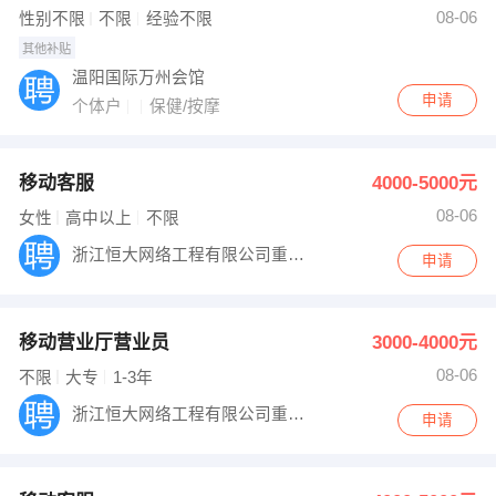
08-06
性别不限
不限
经验不限
其他补贴
温阳国际万州会馆
申请
个体户
保健/按摩
移动客服
4000-5000元
08-06
女性
高中以上
不限
浙江恒大网络工程有限公司重庆分公司
申请
移动营业厅营业员
3000-4000元
08-06
不限
大专
1-3年
浙江恒大网络工程有限公司重庆分公司
申请