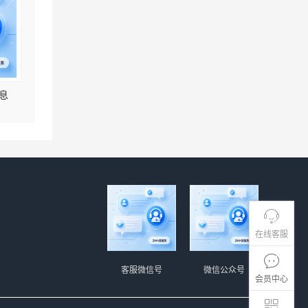
息
在线客服
客服微信号
微信公众号
会员中心