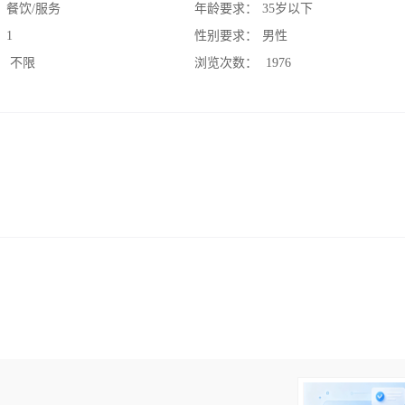
：
餐饮/服务
年龄要求：
35岁以下
：
1
性别要求：
男性
：
不限
浏览次数：
1976