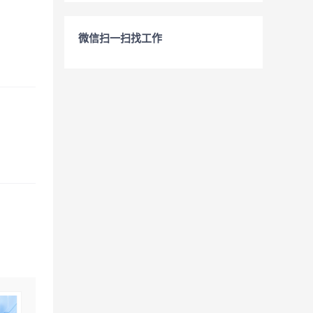
微信扫一扫找工作