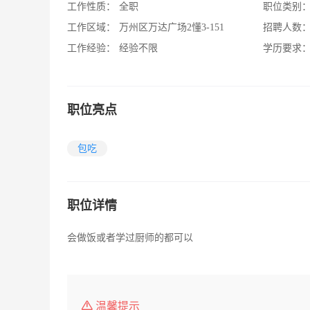
工作性质：
全职
职位类别
工作区域：
万州区万达广场2懂3-151
招聘人数
工作经验：
经验不限
学历要求
职位亮点
包吃
职位详情
会做饭或者学过厨师的都可以
温馨提示