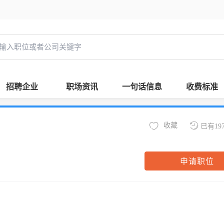
招聘企业
职场资讯
一句话信息
收费标准
收藏
已有19
申请职位