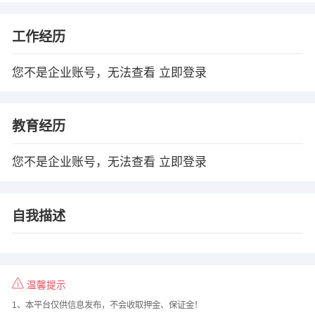
工作经历
您不是企业账号，无法查看
立即登录
教育经历
您不是企业账号，无法查看
立即登录
自我描述
温馨提示
1、本平台仅供信息发布，不会收取押金、保证金！