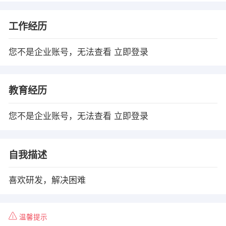
工作经历
您不是企业账号，无法查看
立即登录
教育经历
您不是企业账号，无法查看
立即登录
自我描述
喜欢研发，解决困难
温馨提示