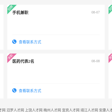
手机兼职
08-07
查看联系方式
医药代表2名
08-08
查看联系方式
才网
汨罗人才网
上饶人才网
梅州人才网
宜宾人才网
靖江人才网
安康人