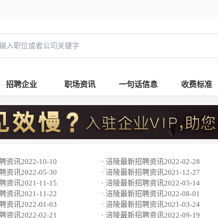
招聘企业
职场资讯
一句话信息
收费标准
资讯2022-10-10
· 涪陵最新招聘资讯2022-02-28
资讯2022-05-30
· 涪陵最新招聘资讯2021-12-27
资讯2021-11-15
· 涪陵最新招聘资讯2022-03-14
资讯2021-11-22
· 涪陵最新招聘资讯2022-08-01
资讯2022-01-03
· 涪陵最新招聘资讯2021-03-24
资讯2022-02-21
· 涪陵最新招聘资讯2022-09-19