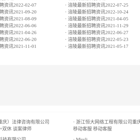
资讯2022-02-07
· 涪陵最新招聘资讯2022-07-25
资讯2021-09-20
· 涪陵最新招聘资讯2022-10-24
资讯2021-08-09
· 涪陵最新招聘资讯2021-04-05
资讯2022-06-06
· 涪陵最新招聘资讯2021-11-29
资讯2021-04-26
· 涪陵最新招聘资讯2022-06-27
资讯2022-06-20
· 涪陵最新招聘资讯2022-05-23
资讯2021-11-01
· 涪陵最新招聘资讯2021-05-17
（重庆）法律咨询有限公司
· 浙江恒大网络工程有限公司重
+双休
谈案律师
移动客服
移动客服
天科技有限公司
· Missli