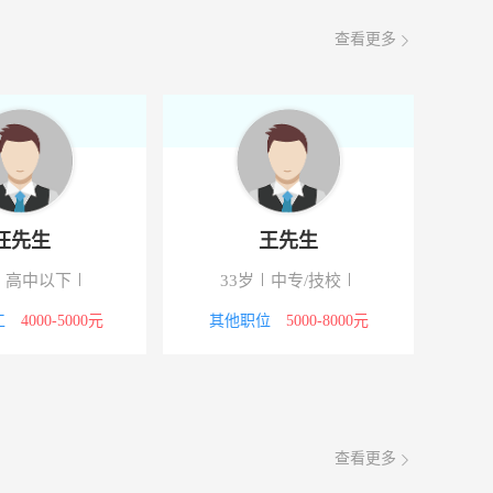
4000-5000元
08-06
查看更多
3000-4000元
08-06
4000-5000元
08-06
汪先生
王先生
高中以下
33岁
中专/技校
工
4000-5000元
其他职位
5000-8000元
查看更多