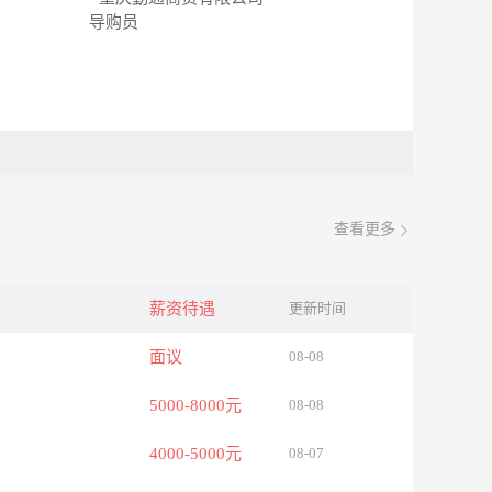
导购员
查看更多
薪资待遇
更新时间
面议
08-08
5000-8000元
08-08
4000-5000元
08-07