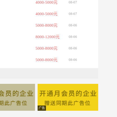
4000-5000元
08-07
4000-5000元
08-07
5000-8000元
08-06
8000-12000元
08-06
5000-8000元
08-06
5000-8000元
08-06
面议
08-06
06室
4000-5000元
08-06
面议
08-06
3000-4000元
08-06
广告