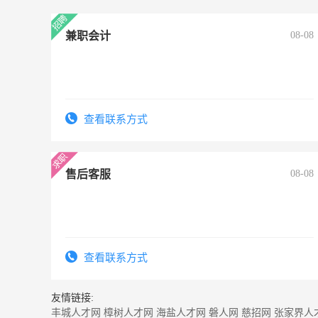
兼职会计
08-08
查看联系方式
售后客服
08-08
查看联系方式
友情链接:
丰城人才网
樟树人才网
海盐人才网
磐人网
慈招网
张家界人