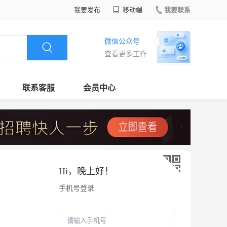
我要发布
移动端
我要联系
微信公众号
查看更多工作
联系客服
会员中心
Hi，
晚上好
！
手机号登录